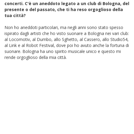
concerti. C'è un aneddoto legato a un club di Bologna, del
presente o del passato, che ti ha reso orgoglioso della
tua città?
Non ho aneddoti particolari, ma negli anni sono stato spesso
ispirato dagli artisti che ho visto suonare a Bologna nei vari club:
al Locomotiv, al Dumbo, allo Sghetto, al Cassero, allo Studio54,
al Link e al Robot Festival, dove poi ho avuto anche la fortuna di
suonare. Bologna ha uno spirito musicale unico e questo mi
rende orgoglioso della mia città.