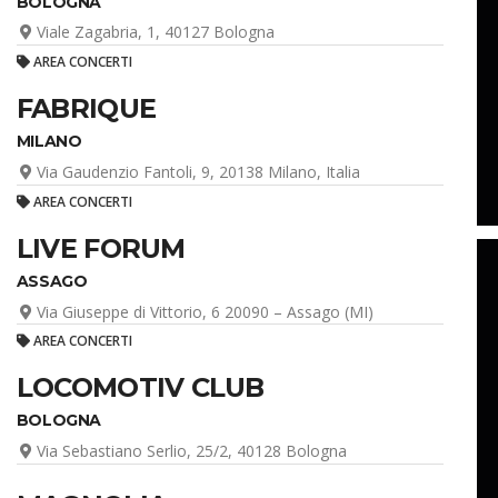
BOLOGNA
Viale Zagabria, 1, 40127 Bologna
AREA CONCERTI
FABRIQUE
MILANO
Via Gaudenzio Fantoli, 9, 20138 Milano, Italia
AREA CONCERTI
LIVE FORUM
ASSAGO
Via Giuseppe di Vittorio, 6 20090 – Assago (MI)
AREA CONCERTI
LOCOMOTIV CLUB
BOLOGNA
Via Sebastiano Serlio, 25/2, 40128 Bologna