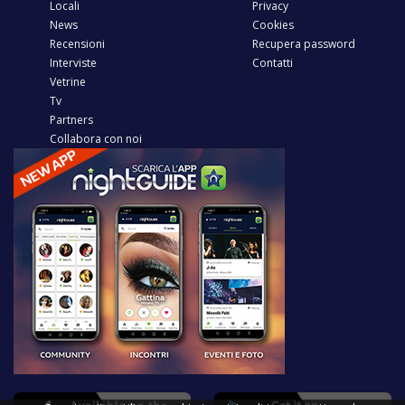
Locali
Privacy
News
Cookies
Recensioni
Recupera password
Interviste
Contatti
Vetrine
Tv
Partners
Collabora con noi