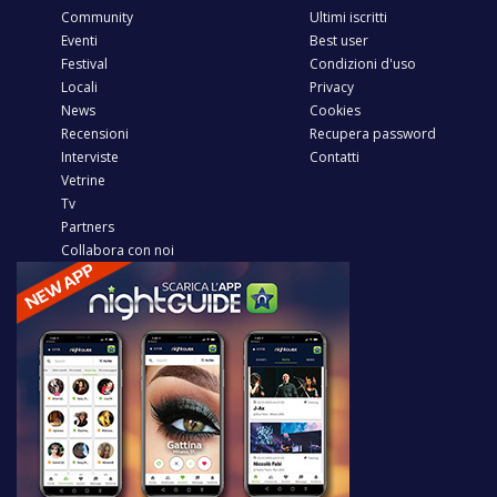
Community
Ultimi iscritti
Eventi
Best user
Festival
Condizioni d'uso
Locali
Privacy
News
Cookies
Recensioni
Recupera password
Interviste
Contatti
Vetrine
Tv
Partners
Collabora con noi