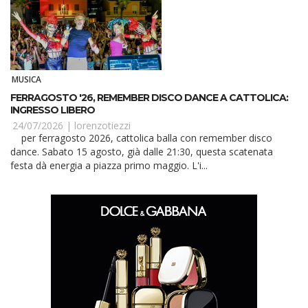
MUSICA
FERRAGOSTO '26, REMEMBER DISCO DANCE A CATTOLICA:
INGRESSO LIBERO
24/07/2026 |
lorenzotiezzi
per ferragosto 2026, cattolica balla con remember disco
dance. Sabato 15 agosto, già dalle 21:30, questa scatenata
festa dà energia a piazza primo maggio. L'i...