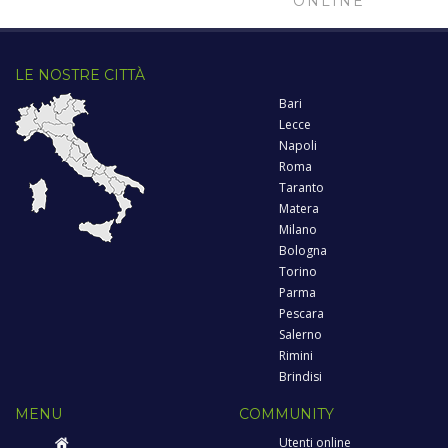
ONLINE
LE NOSTRE CITTÀ
Bari
Lecce
Napoli
Roma
Taranto
Matera
Milano
Bologna
Torino
Parma
Pescara
Salerno
Rimini
Brindisi
MENU
COMMUNITY
Utenti online