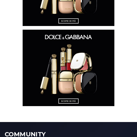
COMMUNITY