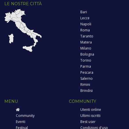
LE NOSTRE CITTÀ
Bari
Lecce
Napoli
Roma
Taranto
Matera
Milano
Bologna
Torino
Parma
Pescara
Salerno
Rimini
Brindisi
MENU
COMMUNITY
Utenti online
Community
Ultimi iscritti
Eventi
Best user
Festival
Condizioni d'uso