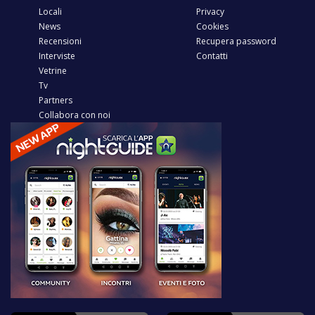
Locali
Privacy
News
Cookies
Recensioni
Recupera password
Interviste
Contatti
Vetrine
Tv
Partners
Collabora con noi