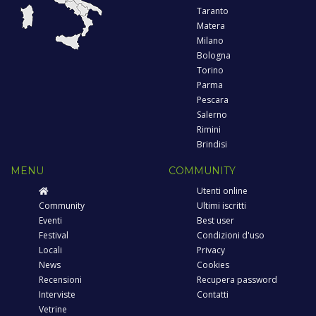
Taranto
Matera
Milano
Bologna
Torino
Parma
Pescara
Salerno
Rimini
Brindisi
MENU
COMMUNITY
Utenti online
Community
Ultimi iscritti
Eventi
Best user
Festival
Condizioni d'uso
Locali
Privacy
News
Cookies
Recensioni
Recupera password
Interviste
Contatti
Vetrine