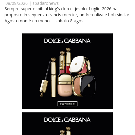
08/08/2026 |
spadaronews
Sempre super ospiti al king's club di jesolo. Luglio 2026 ha
proposto in sequenza francis mercier, andrea oliva e bob sinclar.
Agosto non è da meno. sabato 8 agos...