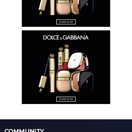
COMMUNITY