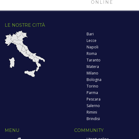
ONLINE
LE NOSTRE CITTÀ
Bari
Lecce
Napoli
Roma
Taranto
Matera
Milano
Bologna
Torino
Parma
Pescara
Salerno
Rimini
Brindisi
MENU
COMMUNITY