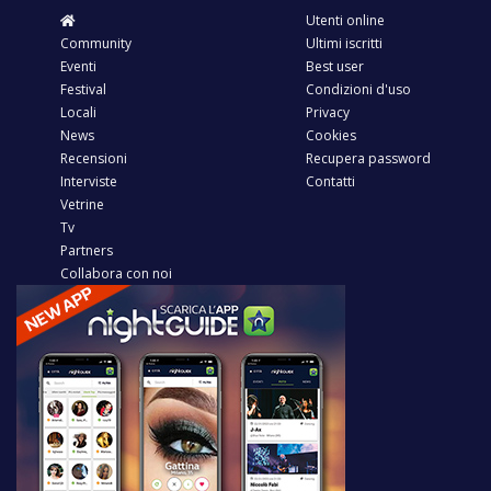
Utenti online
Community
Ultimi iscritti
Eventi
Best user
Festival
Condizioni d'uso
Locali
Privacy
News
Cookies
Recensioni
Recupera password
Interviste
Contatti
Vetrine
Tv
Partners
Collabora con noi