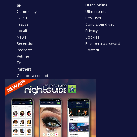
Utenti online
Community
Ultimi iscritti
Eventi
Best user
Festival
Condizioni d'uso
Locali
Privacy
News
Cookies
Recensioni
Recupera password
Interviste
Contatti
Vetrine
Tv
Partners
Collabora con noi