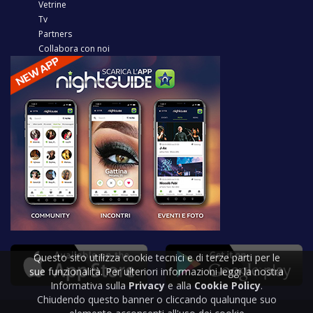
Vetrine
Tv
Partners
Collabora con noi
Questo sito utilizza cookie tecnici e di terze parti per le
sue funzionalità. Per ulteriori informazioni leggi la nostra
Informativa sulla
Privacy
e alla
Cookie Policy
.
Chiudendo questo banner o cliccando qualunque suo