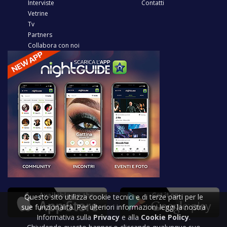
Interviste
Contatti
Vetrine
Tv
Partners
Collabora con noi
Questo sito utilizza cookie tecnici e di terze parti per le
sue funzionalità. Per ulteriori informazioni leggi la nostra
Informativa sulla
Privacy
e alla
Cookie Policy
.