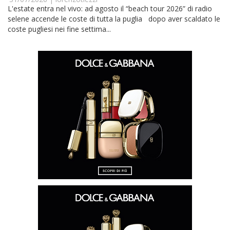
L'estate entra nel vivo: ad agosto il “beach tour 2026” di radio
selene accende le coste di tutta la puglia dopo aver scaldato le
coste pugliesi nei fine settima...