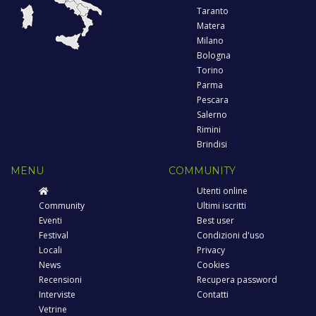
Taranto
Matera
Milano
Bologna
Torino
Parma
Pescara
Salerno
Rimini
Brindisi
MENU
COMMUNITY
Utenti online
Community
Ultimi iscritti
Eventi
Best user
Festival
Condizioni d'uso
Locali
Privacy
News
Cookies
Recensioni
Recupera password
Interviste
Contatti
Vetrine