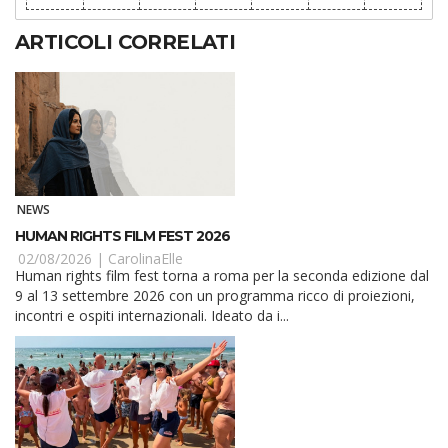
ARTICOLI CORRELATI
NEWS
HUMAN RIGHTS FILM FEST 2026
02/08/2026 |
CarolinaElle
Human rights film fest torna a roma per la seconda edizione dal
9 al 13 settembre 2026 con un programma ricco di proiezioni,
incontri e ospiti internazionali. Ideato da i...