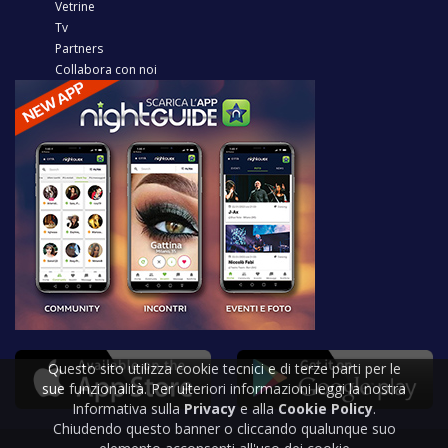
Vetrine
Tv
Partners
Collabora con noi
Questo sito utilizza cookie tecnici e di terze parti per le
sue funzionalità. Per ulteriori informazioni leggi la nostra
Informativa sulla
Privacy
e alla
Cookie Policy
.
Chiudendo questo banner o cliccando qualunque suo