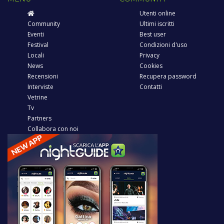
Utenti online
Community
Ultimi iscritti
Eventi
Best user
Festival
Condizioni d'uso
Locali
Privacy
News
Cookies
Recensioni
Recupera password
Interviste
Contatti
Vetrine
Tv
Partners
Collabora con noi