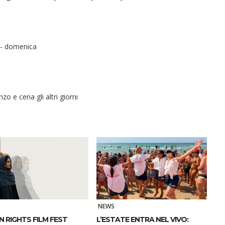
 - domenica
zo e cena gli altri giorni
NEWS
 RIGHTS FILM FEST
L’ESTATE ENTRA NEL VIVO: