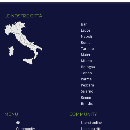
LE NOSTRE CITTÀ
Bari
Lecce
Napoli
Roma
Taranto
Matera
Milano
Bologna
Torino
Parma
Pescara
Salerno
Rimini
Brindisi
MENU
COMMUNITY
Utenti online
Community
Ultimi iscritti