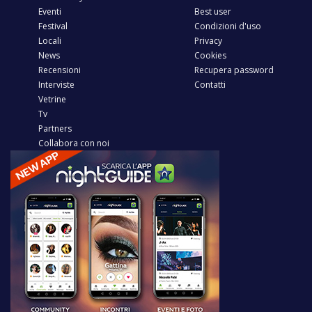
Eventi
Best user
Festival
Condizioni d'uso
Locali
Privacy
News
Cookies
Recensioni
Recupera password
Interviste
Contatti
Vetrine
Tv
Partners
Collabora con noi