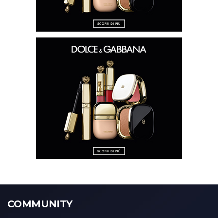
COMMUNITY