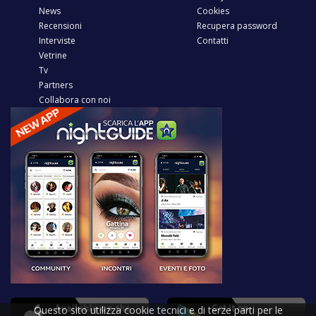
News
Cookies
Recensioni
Recupera password
Interviste
Contatti
Vetrine
Tv
Partners
Collabora con noi
Questo sito utilizza cookie tecnici e di terze parti per le