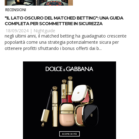
RECENSIONI
"IL LATO OSCURO DEL MATCHED BETTING": UNA GUIDA
COMPLETA PER SCOMMETTERE IN SICUREZZA
18/09/2024 |
Nightguide
negli ultimi anni, il matched betting ha guadagnato crescente
popolarità come una strategia potenzialmente sicura per
ottenere profitti sfruttando i bonus offerti dai b...