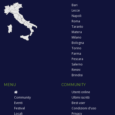
Bari
Lecce
Napoli
Roma
Taranto
Matera
Milano
Bologna
Torino
Parma
Pescara
Salerno
Rimini
Brindisi
MENU
COMMUNITY
Utenti online
Community
Ultimi iscritti
Eventi
Best user
Festival
Condizioni d'uso
Locali
Privacy