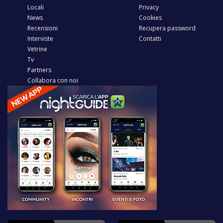
Locali
Privacy
News
Cookies
Recensioni
Recupera password
Interviste
Contatti
Vetrine
Tv
Partners
Collabora con noi