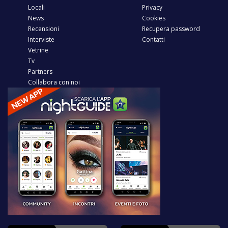
Locali
Privacy
News
Cookies
Recensioni
Recupera password
Interviste
Contatti
Vetrine
Tv
Partners
Collabora con noi